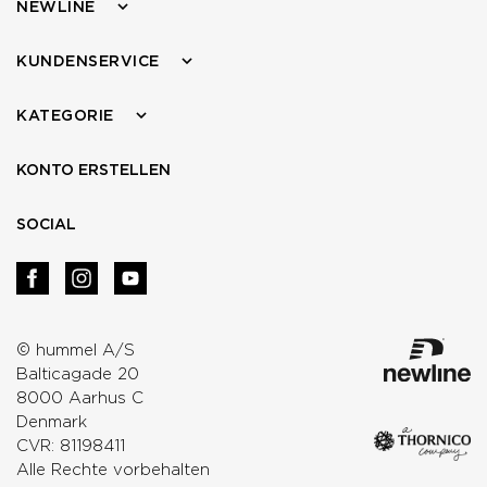
NEWLINE
KUNDENSERVICE
KATEGORIE
KONTO ERSTELLEN
SOCIAL
© hummel A/S
Balticagade 20
8000 Aarhus C
Denmark
CVR: 81198411
Alle Rechte vorbehalten