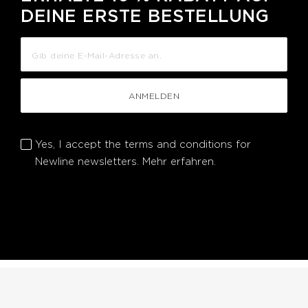
DEINE ERSTE BESTELLUNG
ANMELDEN
Yes, I accept the terms and conditions for
Newline newsletters.
Mehr erfahren.