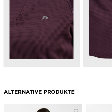
ALTERNATIVE PRODUKTE