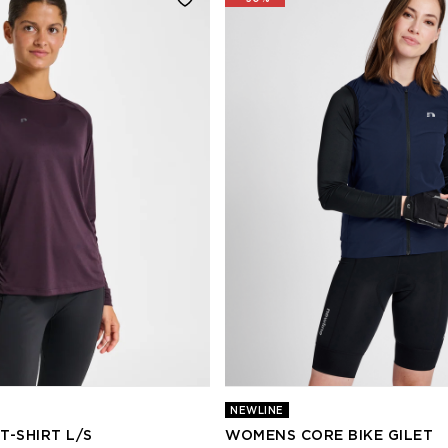
NEWLINE
-SHIRT L/S
WOMENS CORE BIKE GILET