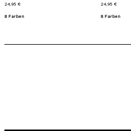
24,95 €
24,95 €
8 Farben
8 Farben
1