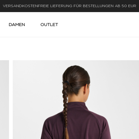
LIEFERUNG IN 1-3 WERKTAGEN
DAMEN
OUTLET