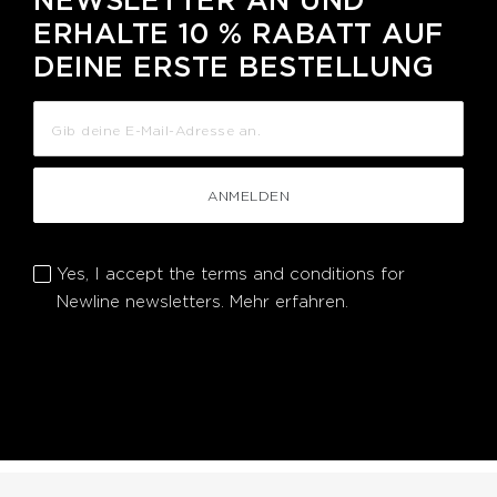
NEWSLETTER AN UND
ERHALTE 10 % RABATT AUF
DEINE ERSTE BESTELLUNG
ANMELDEN
Yes, I accept the terms and conditions for
Newline newsletters.
Mehr erfahren.