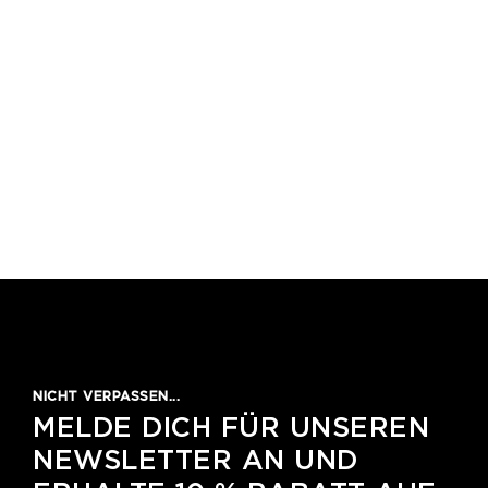
NICHT VERPASSEN...
MELDE DICH FÜR UNSEREN
NEWSLETTER AN UND