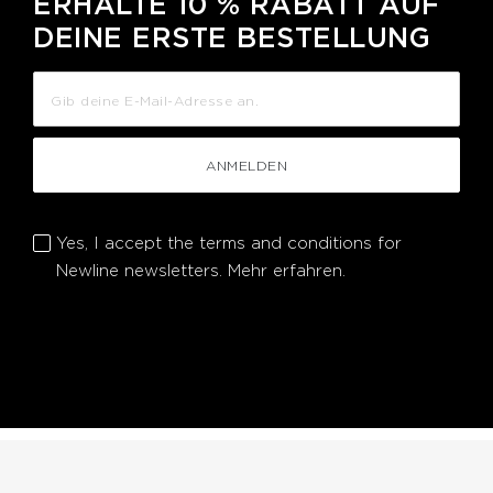
ERHALTE 10 % RABATT AUF
DEINE ERSTE BESTELLUNG
ANMELDEN
Yes, I accept the terms and conditions for
Newline newsletters.
Mehr erfahren.