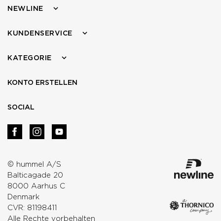
NEWLINE
KUNDENSERVICE
KATEGORIE
KONTO ERSTELLEN
SOCIAL
© hummel A/S
Balticagade 20
8000 Aarhus C
Denmark
CVR: 81198411
Alle Rechte vorbehalten