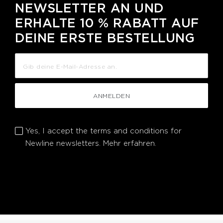
NEWSLETTER AN UND
ERHALTE 10 % RABATT AUF
DEINE ERSTE BESTELLUNG
ANMELDEN
Yes, I accept the terms and conditions for
Newline newsletters.
Mehr erfahren.