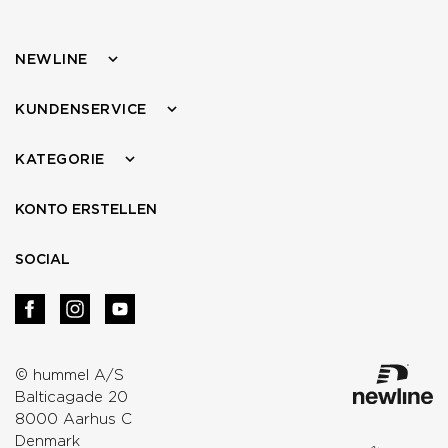
NEWLINE
KUNDENSERVICE
KATEGORIE
KONTO ERSTELLEN
SOCIAL
© hummel A/S
Balticagade 20
8000 Aarhus C
Denmark