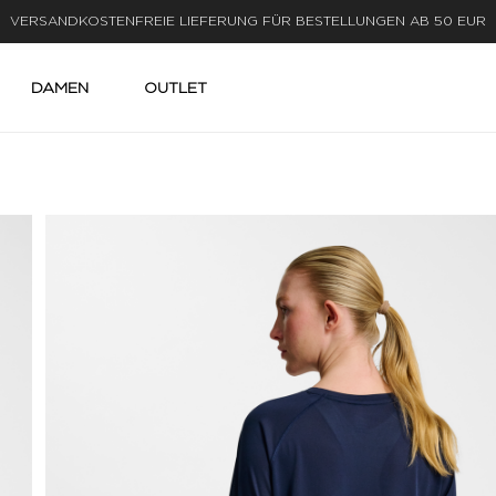
LIEFERUNG IN 1-3 WERKTAGEN
DAMEN
OUTLET