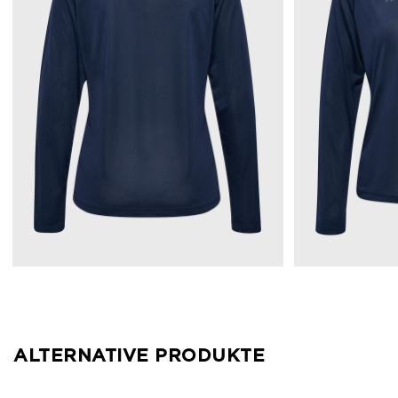
ALTERNATIVE PRODUKTE