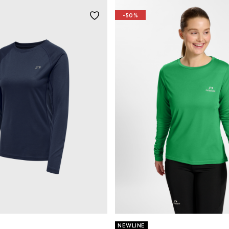
-50%
NEWLINE