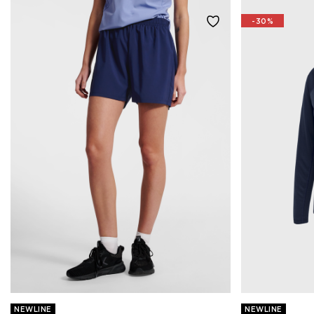
-30%
NEWLINE
NEWLINE