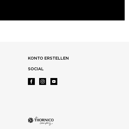
KONTO ERSTELLEN
SOCIAL