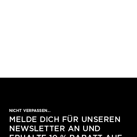
NICHT VERPASSEN...
MELDE DICH FÜR UNSEREN
NEWSLETTER AN UND