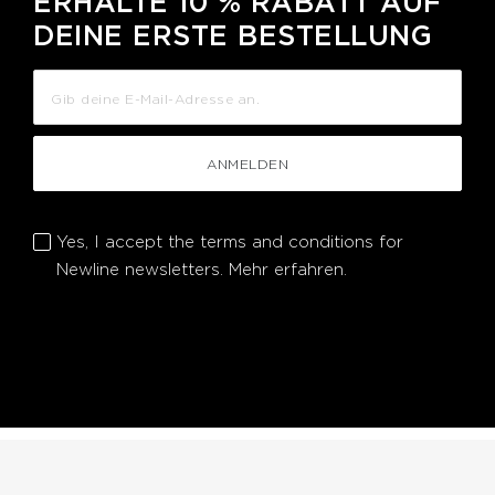
ERHALTE 10 % RABATT AUF
DEINE ERSTE BESTELLUNG
ANMELDEN
Yes, I accept the terms and conditions for
Newline newsletters.
Mehr erfahren.