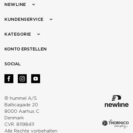
NEWLINE
KUNDENSERVICE
KATEGORIE
KONTO ERSTELLEN
SOCIAL
© hummel A/S
Balticagade 20
8000 Aarhus C
Denmark
CVR: 81198411
Alle Rechte vorbehalten