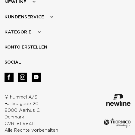
NEWLINE
KUNDENSERVICE
KATEGORIE
KONTO ERSTELLEN
SOCIAL
© hummel A/S
Balticagade 20
8000 Aarhus C
Denmark
CVR: 81198411
Alle Rechte vorbehalten