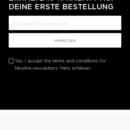
DEINE ERSTE BESTELLUNG
ANMELDEN
Yes, I accept the terms and conditions for
Newline newsletters.
Mehr erfahren.