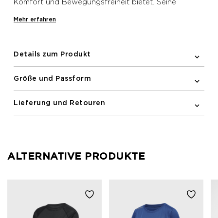
Komfort und Bewegungsfreiheit bietet. Seine
Feuchtigkeitsmanagement-Eigenschaften helfen, Sie
Mehr erfahren
während des Laufens kühl und trocken zu halten.
Details zum Produkt
Größe und Passform
Lieferung und Retouren
ALTERNATIVE PRODUKTE