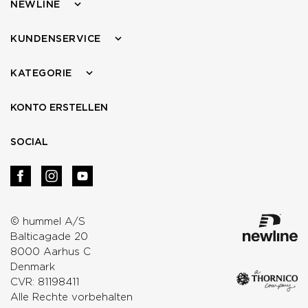
NEWLINE
KUNDENSERVICE
KATEGORIE
KONTO ERSTELLEN
SOCIAL
© hummel A/S
Balticagade 20
8000 Aarhus C
Denmark
CVR: 81198411
Alle Rechte vorbehalten