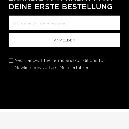
DEINE ERSTE BESTELLUNG
ANMELDEN
Yes, I accept the terms and conditions for
Newline newsletters.
Mehr erfahren.