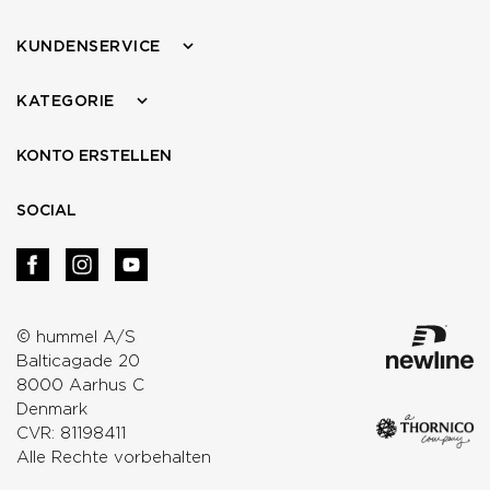
KUNDENSERVICE
KATEGORIE
KONTO ERSTELLEN
SOCIAL
© hummel A/S
Balticagade 20
8000 Aarhus C
Denmark
CVR: 81198411
Alle Rechte vorbehalten