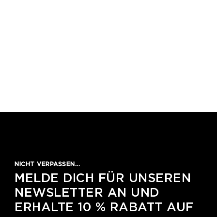
NICHT VERPASSEN...
MELDE DICH FÜR UNSEREN
NEWSLETTER AN UND
ERHALTE 10 % RABATT AUF