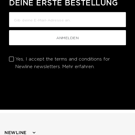
DEINE ERSTE BESTELLUNG
ANMELDEN
Yes, I accept the terms and conditions for
Newline newsletters.
Mehr erfahren.
NEWLINE