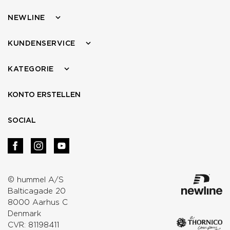
NEWLINE
KUNDENSERVICE
KATEGORIE
KONTO ERSTELLEN
SOCIAL
© hummel A/S
Balticagade 20
8000 Aarhus C
Denmark
CVR: 81198411