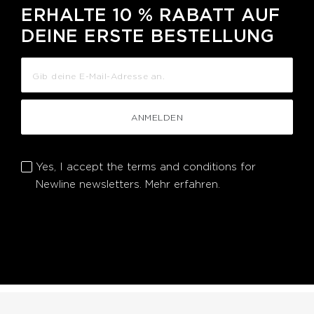
ERHALTE 10 % RABATT AUF
DEINE ERSTE BESTELLUNG
ANMELDEN
Yes, I accept the terms and conditions for
Newline newsletters.
Mehr erfahren.