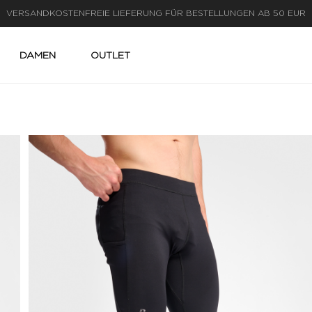
LIEFERUNG IN 1-3 WERKTAGEN
DAMEN
OUTLET