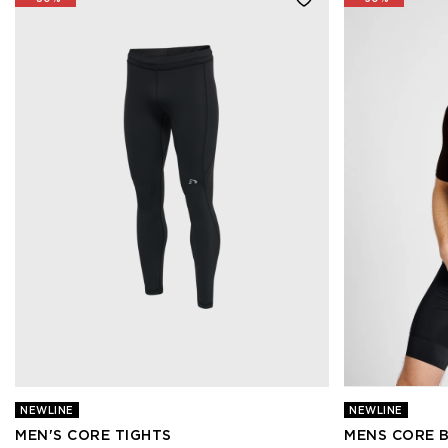
NEWLINE
NEWLINE
MEN'S CORE TIGHTS
MENS CORE B