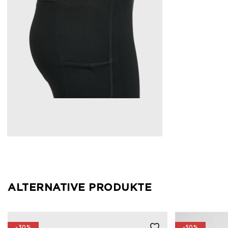
ALTERNATIVE PRODUKTE
-30%
-50%