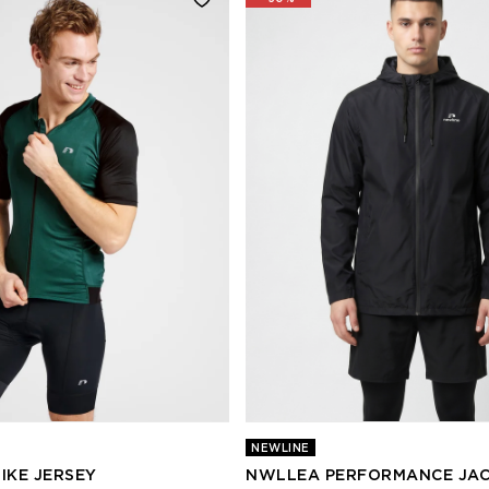
NEWLINE
IKE JERSEY
NWLLEA PERFORMANCE JAC