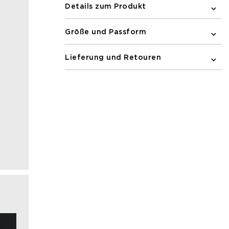
Details zum Produkt
Größe und Passform
Lieferung und Retouren