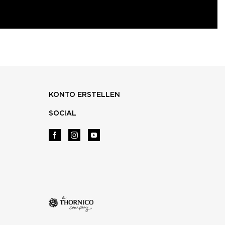
KONTO ERSTELLEN
SOCIAL