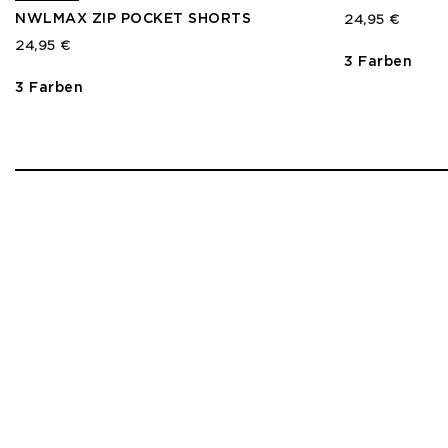
NWLMAX ZIP POCKET SHORTS
24,95 €
24,95 €
3 Farben
3 Farben
1