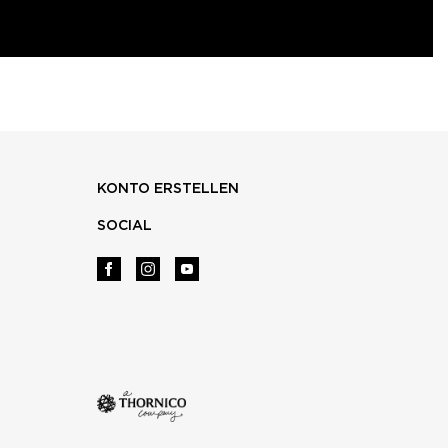
KONTO ERSTELLEN
SOCIAL