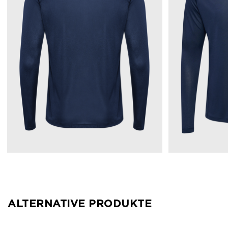
ALTERNATIVE PRODUKTE