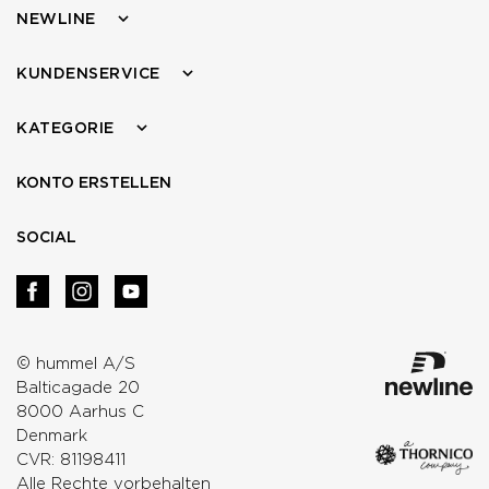
NEWLINE
KUNDENSERVICE
KATEGORIE
KONTO ERSTELLEN
SOCIAL
© hummel A/S
Balticagade 20
8000 Aarhus C
Denmark
CVR: 81198411
Alle Rechte vorbehalten