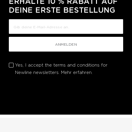
ERHALTE 10 % RABATT AUF
DEINE ERSTE BESTELLUNG
ANMELDEN
Yes, I accept the terms and conditions for
Newline newsletters.
Mehr erfahren.