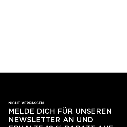
NICHT VERPASSEN...
MELDE DICH FÜR UNSEREN
NEWSLETTER AN UND