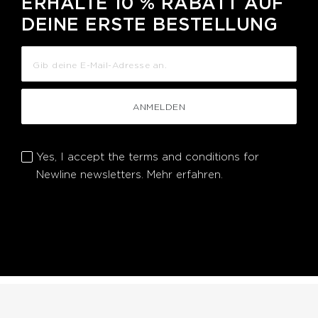
ERHALTE 10 % RABATT AUF
DEINE ERSTE BESTELLUNG
ANMELDEN
Yes, I accept the terms and conditions for
Newline newsletters.
Mehr erfahren.