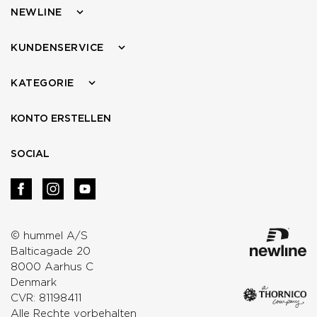
NEWLINE
KUNDENSERVICE
KATEGORIE
KONTO ERSTELLEN
SOCIAL
© hummel A/S
Balticagade 20
8000 Aarhus C
Denmark
CVR: 81198411
Alle Rechte vorbehalten