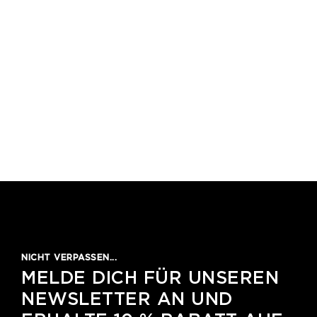
NICHT VERPASSEN...
MELDE DICH FÜR UNSEREN
NEWSLETTER AN UND