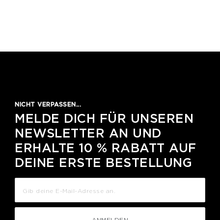
NICHT VERPASSEN...
MELDE DICH FÜR UNSEREN
NEWSLETTER AN UND
ERHALTE 10 % RABATT AUF
DEINE ERSTE BESTELLUNG
ANMELDEN