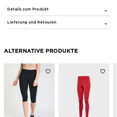
Details zum Produkt
Lieferung und Retouren
ALTERNATIVE PRODUKTE