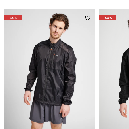
-50%
-50%