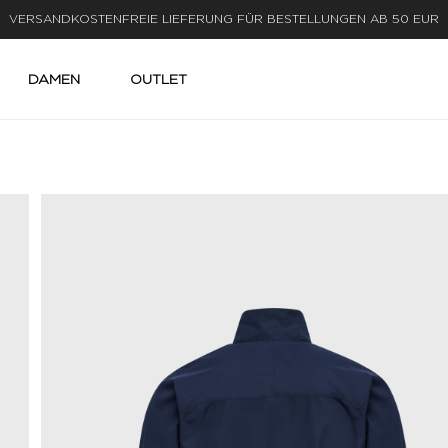
LIEFERUNG IN 1-3 WERKTAGEN
DAMEN
OUTLET