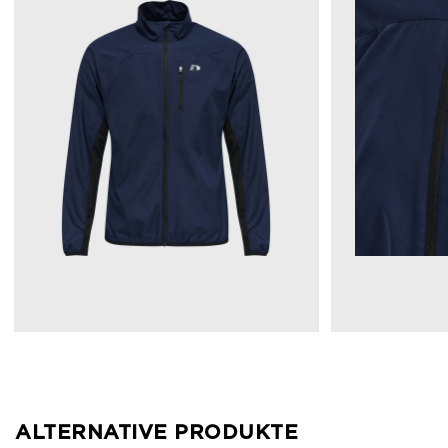
ALTERNATIVE PRODUKTE