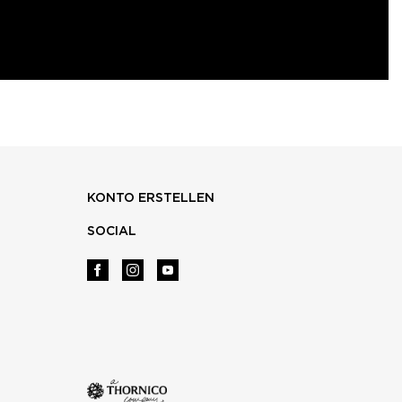
KONTO ERSTELLEN
SOCIAL