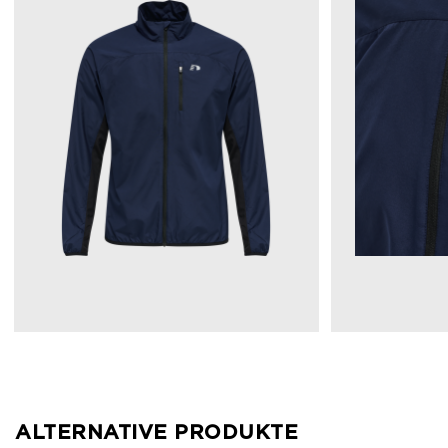
ALTERNATIVE PRODUKTE