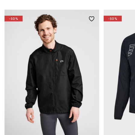
-50%
-50%