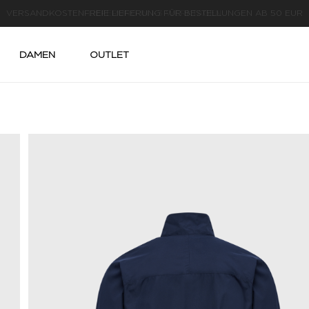
LIEFERUNG IN 1-3 WERKTAGEN
DAMEN
OUTLET