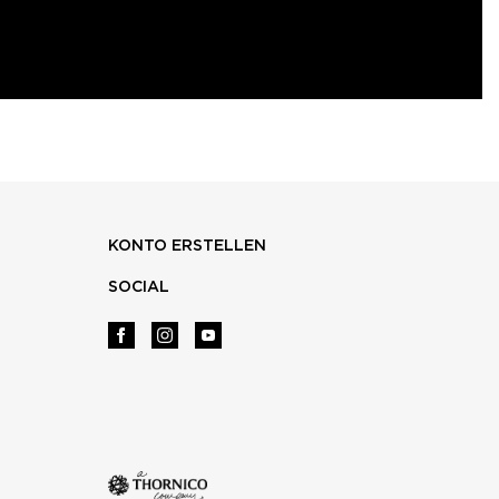
KONTO ERSTELLEN
SOCIAL