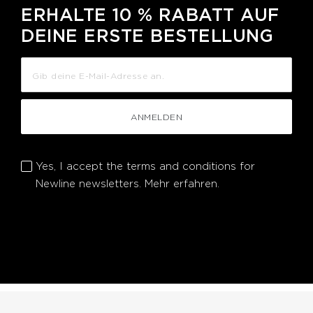
ERHALTE 10 % RABATT AUF
DEINE ERSTE BESTELLUNG
ANMELDEN
Yes, I accept the terms and conditions for
Newline newsletters.
Mehr erfahren.