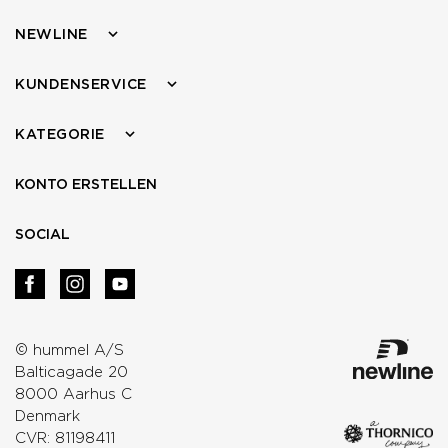
NEWLINE
KUNDENSERVICE
KATEGORIE
KONTO ERSTELLEN
SOCIAL
© hummel A/S
Balticagade 20
8000 Aarhus C
Denmark
CVR: 81198411