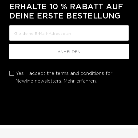
ERHALTE 10 % RABATT AUF
DEINE ERSTE BESTELLUNG
ANMELDEN
Yes, I accept the terms and conditions for
Newline newsletters.
Mehr erfahren.