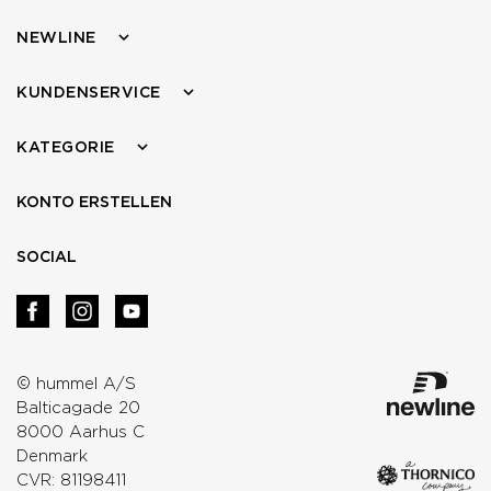
NEWLINE
KUNDENSERVICE
KATEGORIE
KONTO ERSTELLEN
SOCIAL
© hummel A/S
Balticagade 20
8000 Aarhus C
Denmark
CVR: 81198411